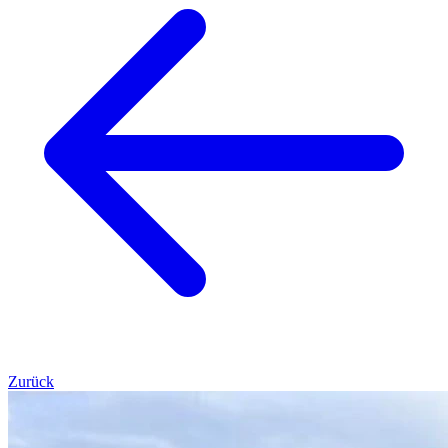
Zurück