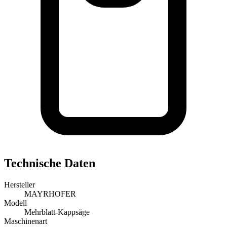
Technische Daten
Hersteller
MAYRHOFER
Modell
Mehrblatt-Kappsäge
Maschinenart