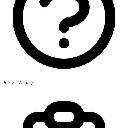
Preis auf Anfrage