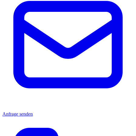
Anfrage senden