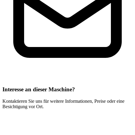
Interesse an dieser Maschine?
Kontaktieren Sie uns für weitere Informationen, Preise oder eine
Besichtigung vor Ort.