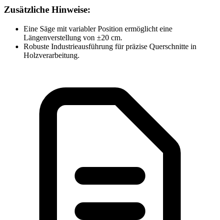
Zusätzliche Hinweise:
Eine Säge mit variabler Position ermöglicht eine
Längenverstellung von ±20 cm.
Robuste Industrieausführung für präzise Querschnitte in
Holzverarbeitung.