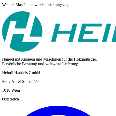
Weitere Maschinen werden hier angezeigt
Handel mit Anlagen und Maschinen für die Holzindustrie.
Persönliche Beratung und weltweite Lieferung.
Heindl Handels GmbH
Marc Aurel-Straße 4/9
1010 Wien
Österreich