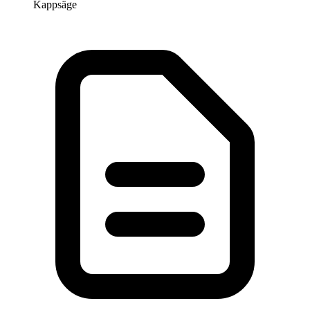
Kappsäge