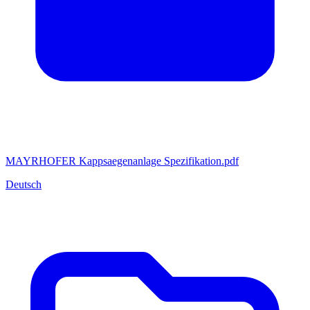
MAYRHOFER Kappsaegenanlage Spezifikation.pdf
Deutsch