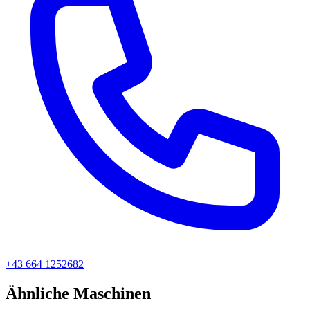
+43 664 1252682
Ähnliche Maschinen