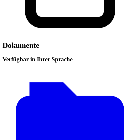
Dokumente
Verfügbar in Ihrer Sprache