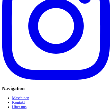
Navigation
Maschinen
Kontakt
Über uns