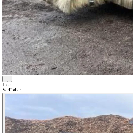
1 / 5
Verfügbar