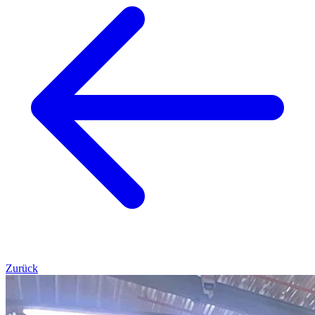
Zurück