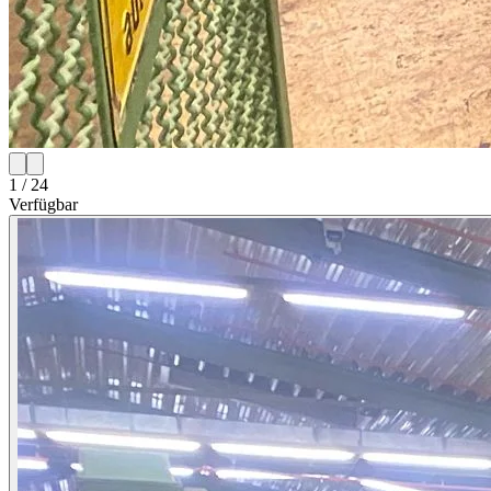
1 / 24
Verfügbar